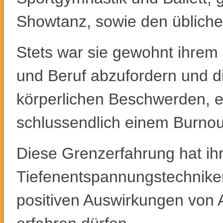
Showtanz, sowie den übliche
Stets war sie gewohnt ihrem 
und Beruf abzufordern und d
körperlichen Beschwerden, e
schlussendlich einem Burnou
Diese Grenzerfahrung hat ihr
Tiefenentspannungstechniken
positiven Auswirkungen von