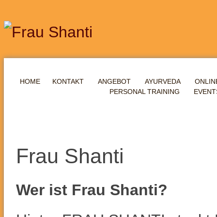
HOME
KONTAKT
ANGEBOT
AYURVEDA
ONLIN
PERSONAL TRAINING
EVENT
Frau Shanti
Wer ist Frau Shanti?