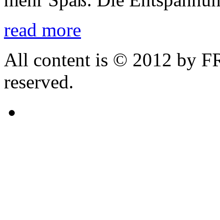
read more
All content is © 2012 by 
reserved.