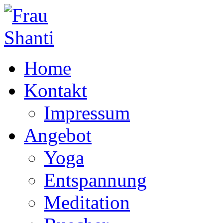
Home
Kontakt
Impressum
Angebot
Yoga
Entspannung
Meditation