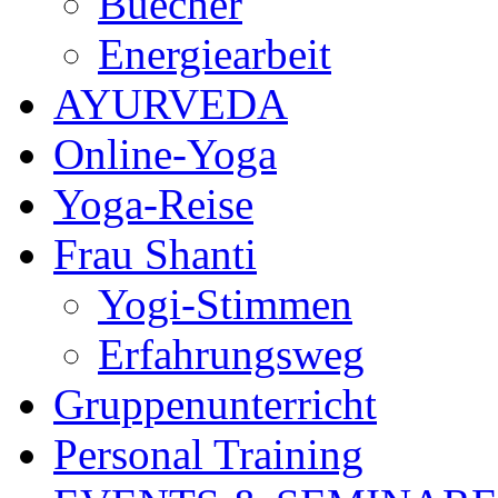
Buecher
Energiearbeit
AYURVEDA
Online-Yoga
Yoga-Reise
Frau Shanti
Yogi-Stimmen
Erfahrungsweg
Gruppenunterricht
Personal Training