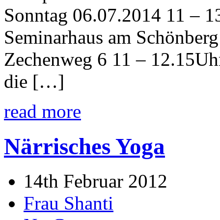
Sonntag 06.07.2014 11 – 1
Seminarhaus am Schönberg 
Zechenweg 6 11 – 12.15Uh
die […]
read more
Närrisches Yoga
14th Februar 2012
Frau Shanti