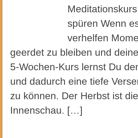
Meditationskurs
spüren Wenn es 
verhelfen Mome
geerdet zu bleiben und deine
5-Wochen-Kurs lernst Du den
und dadurch eine tiefe Vers
zu können. Der Herbst ist di
Innenschau. […]