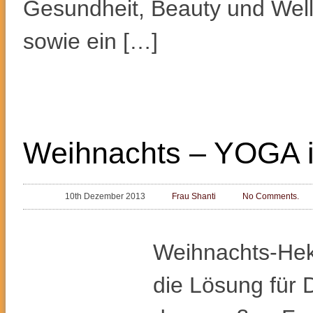
Gesundheit, Beauty und Wel
sowie ein […]
Weihnachts – YOGA i
10th Dezember 2013
Frau Shanti
No Comments.
Weihnachts-Hek
die Lösung für 