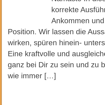
korrekte Ausfüh
Ankommen und d
Position. Wir lassen die Aus
wirken, spüren hinein- unters
Eine kraftvolle und ausgleic
ganz bei Dir zu sein und zu b
wie immer […]