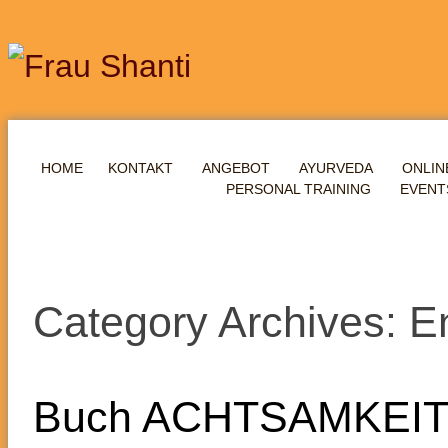
HOME
KONTAKT
ANGEBOT
AYURVEDA
ONLIN
PERSONAL TRAINING
EVENT
Category Archives: 
Buch ACHTSAMKEIT a