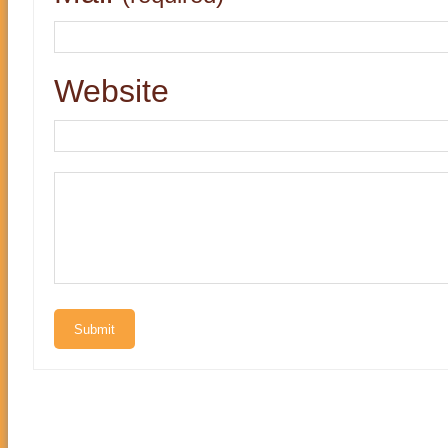
Website