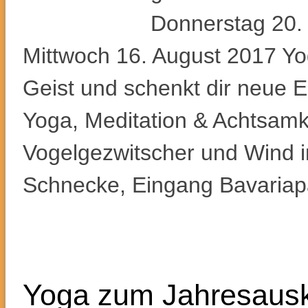
Donnerstag 20. 
Mittwoch 16. August 2017 Yo
Geist und schenkt dir neue E
Yoga, Meditation & Achtsamke
Vogelgezwitscher und Wind i
Schnecke, Eingang Bavariapa
Yoga zum Jahresaus