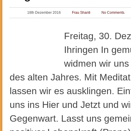
18th Dezember 2016
Frau Shanti
No Comments.
Freitag, 30. De
Ihringen In gem
widmen wir uns
des alten Jahres. Mit Medita
lassen wir es ausklingen. E
uns ins Hier und Jetzt und w
Gegenwart. Lasst uns gemei