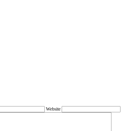
Website