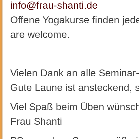
info@frau-shanti.de
Offene Yogakurse finden je
are welcome.
Vielen Dank an alle Seminar
Gute Laune ist ansteckend, 
Viel Spaß beim Üben wünsch
Frau Shanti