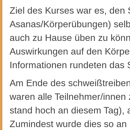
Ziel des Kurses war es, den
Asanas/Körperübungen) selbs
auch zu Hause üben zu könn
Auswirkungen auf den Körper
Informationen rundeten das 
Am Ende des schweißtreiben
waren alle Teilnehmer/innen 
stand hoch an diesem Tag), a
Zumindest wurde dies so an