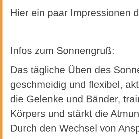
Hier ein paar Impressionen 
Infos zum Sonnengruß:
Das tägliche Üben des Son
geschmeidig und flexibel, akti
die Gelenke und Bänder, trai
Körpers und stärkt die Atmun
Durch den Wechsel von Ans