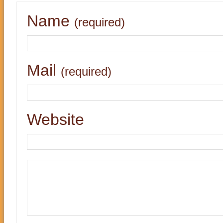
Name
(required)
Mail
(required)
Website