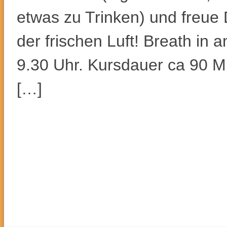
etwas zu Trinken) und freue 
der frischen Luft! Breath in 
9.30 Uhr. Kursdauer ca 90 Mi
[…]