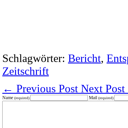
Schlagwörter:
Bericht
,
Ent
Zeitschrift
←
Previous Post
Next Post
Name
Mail
(required)
(required)