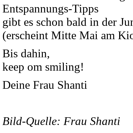
Entspannungs-Tipps
gibt es schon bald in der 
(erscheint Mitte Mai am Ki
Bis dahin,
keep om smiling!
Deine Frau Shanti
Bild-Quelle: Frau Shanti