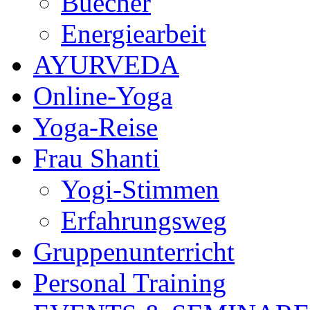
Buecher
Energiearbeit
AYURVEDA
Online-Yoga
Yoga-Reise
Frau Shanti
Yogi-Stimmen
Erfahrungsweg
Gruppenunterricht
Personal Training