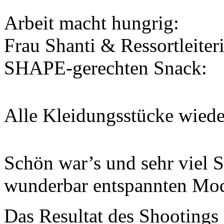
Arbeit macht hungrig:
Frau Shanti & Ressortleiter
SHAPE-gerechten Snack:
Alle Kleidungsstücke wiede
Schön war’s und sehr viel 
wunderbar entspannten Mo
Das Resultat des Shootings 