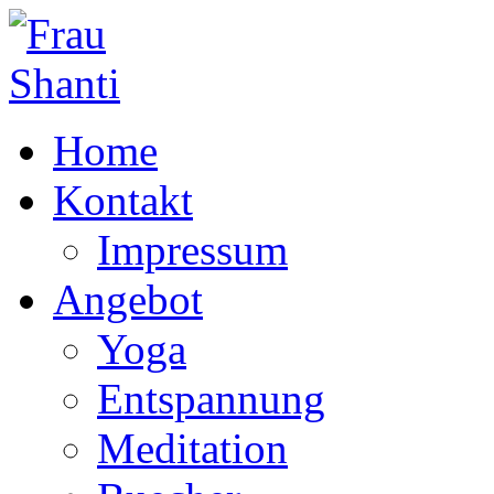
Home
Kontakt
Impressum
Angebot
Yoga
Entspannung
Meditation