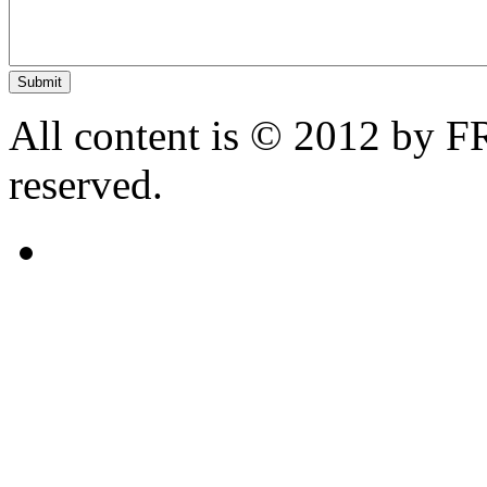
All content is © 2012 by 
reserved.