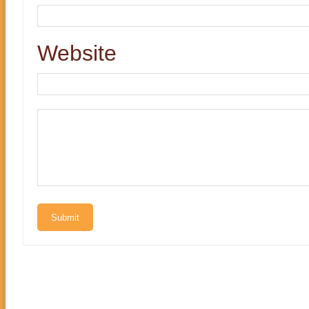
Website