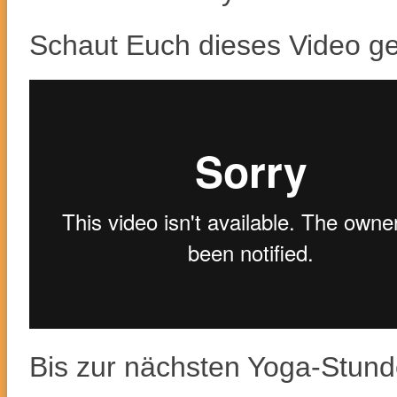
Schaut Euch dieses Video ge
Bis zur nächsten Yoga-Stund