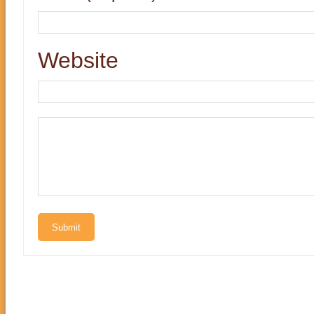
Website