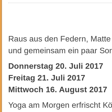
Raus aus den Federn, Matt
und gemeinsam ein paar So
Donnerstag 20. Juli 2017
Freitag 21. Juli 2017
Mittwoch 16. August 2017
Yoga am Morgen erfrischt Kö