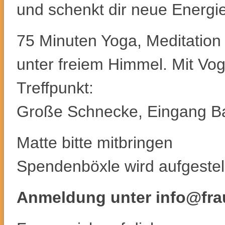
und schenkt dir neue Energie
75 Minuten Yoga, Meditation
unter freiem Himmel. Mit Vo
Treffpunkt:
Große Schnecke, Eingang Ba
Matte bitte mitbringen
Spendenböxle wird aufgestell
Anmeldung unter info@fra